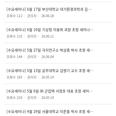
[수요세미나] 6월 17일 부산대학교 대기환경과학과 김철희 교수 초청 세미나 개최
조회수 112
관리자
26.06.18
[수요세미나] 6월 10일 기상청 이용희 과장 초청 세미나 개최
조회수 133
관리자
26.06.11
[수요세미나] 5월 27일 극지연구소 박상종 박사 초청 세미나 개최
조회수 144
관리자
26.06.04
[수요세미나] 5월 13일 공주대학교 김맹기 교수 초청 세미나 개최
조회수 183
관리자
26.05.14
[수요세미나] 5월 6일 ㈜ 군집텍 서정호 대표 초청 세미나 개최
조회수 219
관리자
26.05.14
[수요세미나] 4월 29일 서울대학교 이준홍 박사 초청 세미나 개최