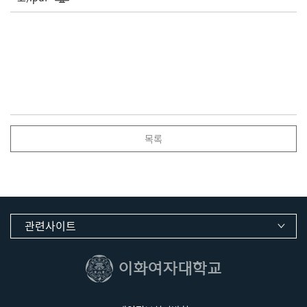
목록
관련사이트